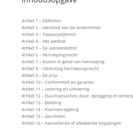
Artikel 1 – Definities
Artikel 2 – Identiteit van de ondernemer
Artikel 3 – Toepasselijkheid
Artikel 4 – Het aanbod
Artikel 5 – De overeenkomst
Artikel 6 – Herroepingsrecht
Artikel 7 – Kosten in geval van herroeping
Artikel 8 – Uitsluiting herroepingsrecht
Artikel 9 – De prijs
Artikel 10 – Conformiteit en garantie
Artikel 11 – Levering en uitvoering
Artikel 12 – Duurtransacties: duur, opzegging en verlen
Artikel 13 – Betaling
Artikel 14 – Klachtenregeling
Artikel 15 – Geschillen
Artikel 16 – Aanvullende of afwijkende bepalingen