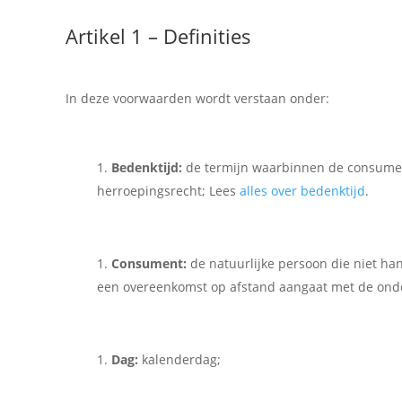
Artikel 1 – Definities
In deze voorwaarden wordt verstaan onder:
Bedenktijd:
de termijn waarbinnen de consumen
herroepingsrecht; Lees
alles over bedenktijd
.
Consument:
de natuurlijke persoon die niet han
een overeenkomst op afstand aangaat met de on
Dag:
kalenderdag;