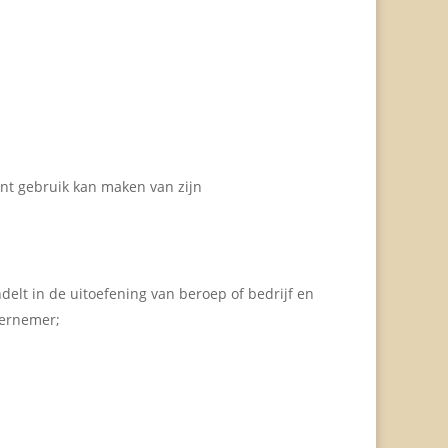
t gebruik kan maken van zijn
delt in de uitoefening van beroep of bedrijf en
dernemer;