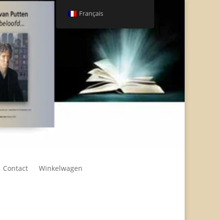
Français
Contact
Winkelwagen