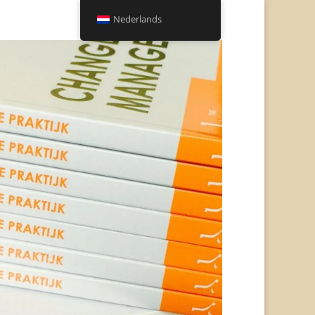
Nederlands