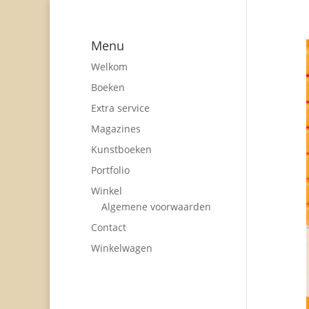
Menu
Welkom
Boeken
Extra service
Magazines
Kunstboeken
Portfolio
Winkel
Algemene voorwaarden
Contact
Winkelwagen