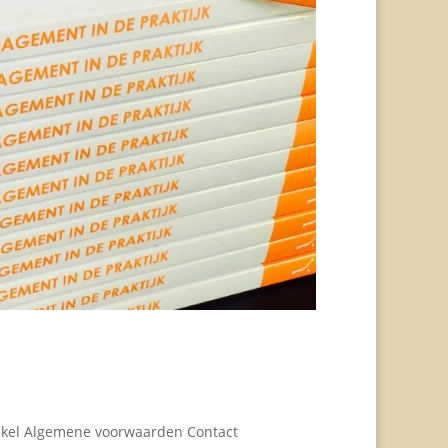
nkel Algemene voorwaarden Contact