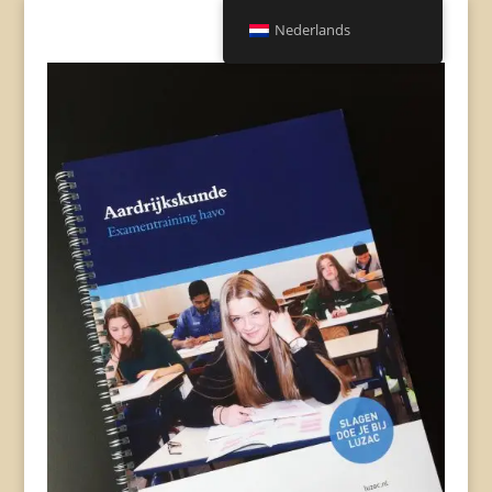
Nederlands